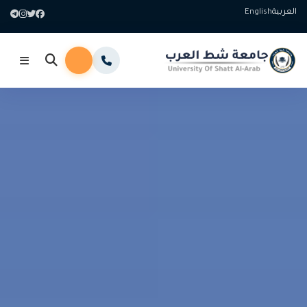
العربية
English