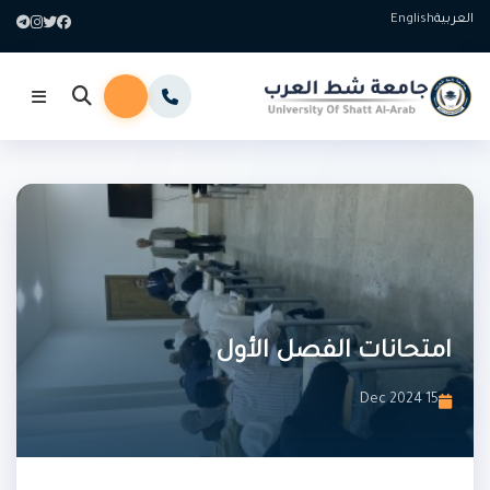
العربية
English
امتحانات الفصل الأول
15 Dec 2024