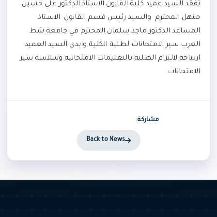
تفقد السيد عميد كلية القانون الاستاذ الدكتور علي حسين
منهل المحترم والسيد رئيس قسم القانون الاستاذ
المساعد الدكتور ماجد سلمان المحترم في جامعة شط
العرب سير الامتحانات لطلبة الكلية وابدى السيد العميد
ارتياحه لالتزام الطلبة بالتعليمات الامتحانية وسلاسة سير
الامتحانات.
مشاركة:
Back to News