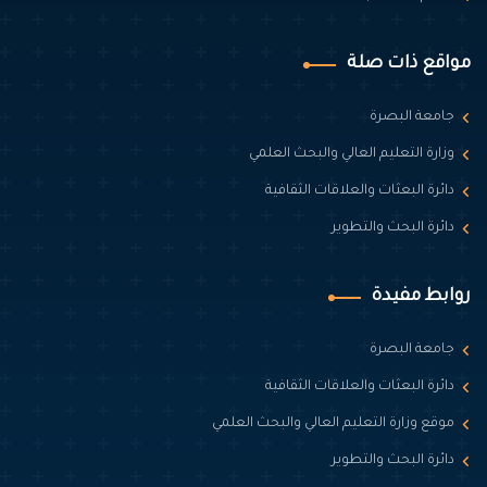
مواقع ذات صلة
جامعة البصرة
وزارة التعليم العالي والبحث العلمي
دائرة البعثات والعلاقات الثقافية
دائرة البحث والتطوير
روابط مفيدة
جامعة البصرة
دائرة البعثات والعلاقات الثقافية
موقع وزارة التعليم العالي والبحث العلمي
دائرة البحث والتطوير