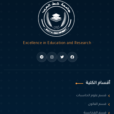
Excellence in Education and Research
أقسام الكلية
قسم علوم الحاسبات
قسم القانون
قسم المحاسبة