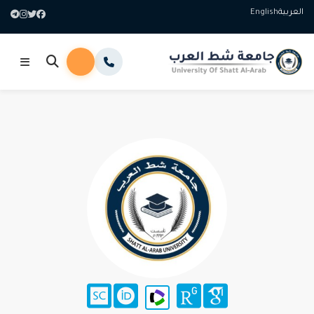
العربية
English