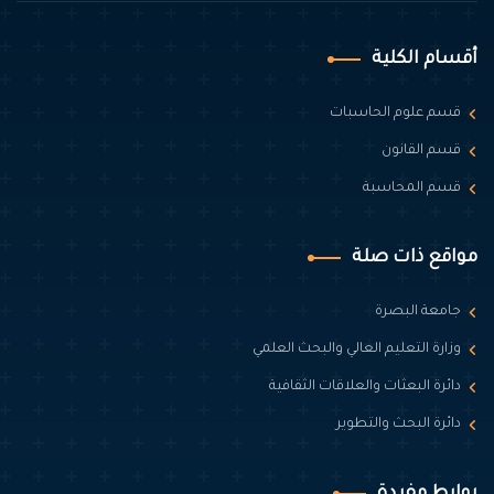
أقسام الكلية
قسم علوم الحاسبات
قسم القانون
قسم المحاسبة
مواقع ذات صلة
جامعة البصرة
وزارة التعليم العالي والبحث العلمي
دائرة البعثات والعلاقات الثقافية
دائرة البحث والتطوير
روابط مفيدة