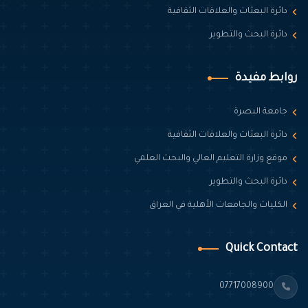
دائرة البعثات والعلاقات الثقافية
دائرة البحث والتطوير
روابط مفيدة
جامعة البصرة
دائرة البعثات والعلاقات الثقافية
موقع وزارة التعليم العالي والبحث العلمي
دائرة البحث والتطوير
الكليات والجامعات الأهلية في العراق
Quick Contact
07717008900