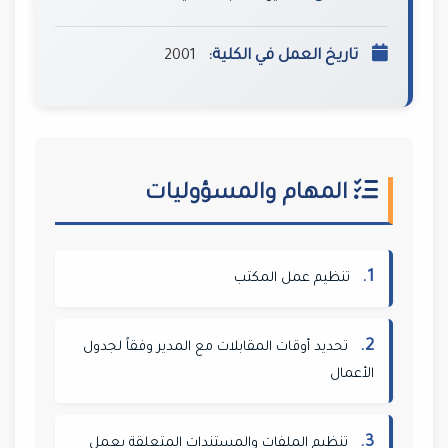
تاريخ العمل في الكلية:
2001
المهام والمسؤوليات
1.
تنظيم عمل المكتب
2.
تحديد أوقات المقابلات مع المدير وفقاً لجدول
الأعمال
3.
تنظيم الملفات والمستندات المتعلقة بعمل