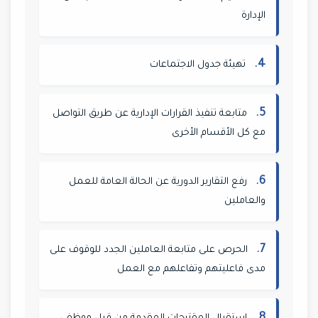
الإدارة
4.
تهيئة جدول الاجتماعات
5.
متابعة تنفيذ القرارات الإدارية عن طريق التواصل
مع كل الأقسام الأخرى
6.
رفع التقارير الدورية عن الحالة العامة للعمل
والعاملين
7.
الحرص على متابعة العاملين الجدد للوقوف على
مدى فاعليتهم وتفاعلهم مع العمل