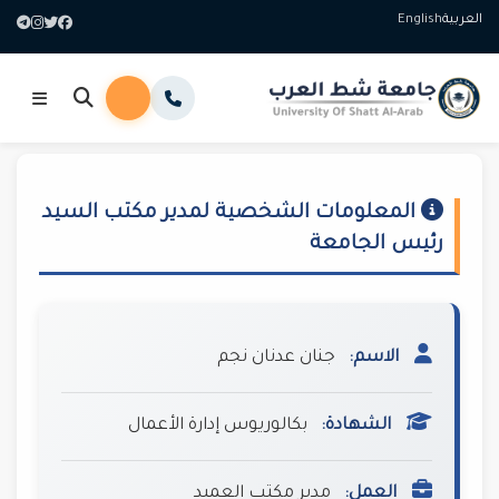
العربية
English
المعلومات الشخصية لمدير مكتب السيد
رئيس الجامعة
الاسم:
جنان عدنان نجم
الشهادة:
بكالوريوس إدارة الأعمال
العمل:
مدير مكتب العميد