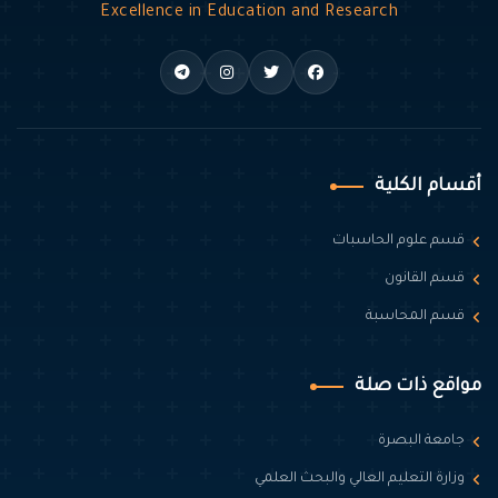
Excellence in Education and Research
أقسام الكلية
قسم علوم الحاسبات
قسم القانون
قسم المحاسبة
مواقع ذات صلة
جامعة البصرة
وزارة التعليم العالي والبحث العلمي