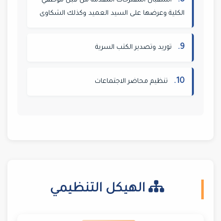
8.
استقبال المقترحات المقدمة من قبل موظفي
الكلية وعرضها على السيد العميد وكذلك الشكاوى
9.
توريد وتصدير الكتب السرية
10.
تنظيم محاضر الاجتماعات
الهيكل التنظيمي