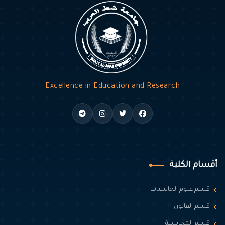
Excellence in Education and Research
أقسام الكلية
قسم علوم الحاسبات
قسم القانون
قسم المحاسبة