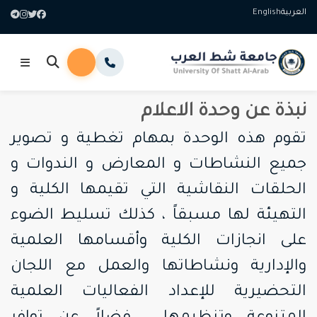
العربية
English
نبذة عن وحدة الاعلام
تقوم هذه الوحدة بمهام تغطية و تصوير
جميع النشاطات و المعارض و الندوات و
الحلقات النقاشية التي تقيمها الكلية و
التهيئة لها مسبقاً ، كذلك تسليط الضوء
على انجازات الكلية وأقسامها العلمية
والإدارية ونشاطاتها والعمل مع اللجان
التحضيرية للإعداد الفعاليات العلمية