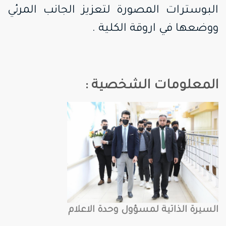
البوسترات المصورة لتعزيز الجانب المرئي
ووضعها في اروقة الكلية .
المعلومات الشخصية :
السيرة الذاتية لمسؤول وحدة الاعلام