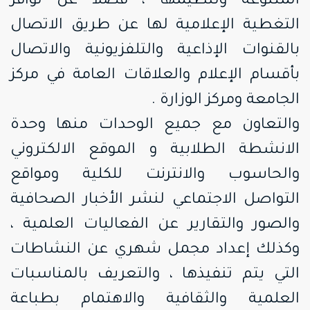
المتنوعة وتنظيمها ، فضلاً عن توافر
التغطية الإعلامية لها عن طريق الاتصال
بالقنوات الإذاعية والتلفزيونية والاتصال
بأقسام الإعلام والعلاقات العامة في مركز
الجامعة ومركز الوزارة .
والتعاون مع جميع الوحدات منها وحدة
الانشطة الطلابية و الموقع الالكتروني
والحاسوب والانترنت للكلية ومواقع
التواصل الاجتماعي لنشر الأخبار الصحافية
والصور والتقارير عن الفعاليات العلمية ،
وكذلك إعداد مجمل شهري عن النشاطات
التي يتم تنفيذها ، والتعريف بالمناسبات
العلمية والثقافية والاهتمام بطباعة