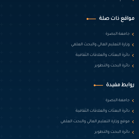
مواقع ذات صلة
جامعة البصرة
وزارة التعليم العالي والبحث العلمي
دائرة البعثات والعلاقات الثقافية
دائرة البحث والتطوير
روابط مفيدة
جامعة البصرة
دائرة البعثات والعلاقات الثقافية
موقع وزارة التعليم العالي والبحث العلمي
دائرة البحث والتطوير